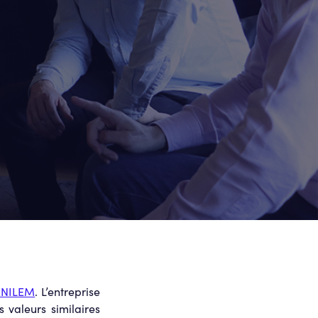
NILEM
. L’entreprise
 valeurs similaires