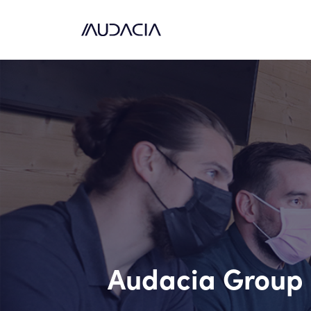
Audacia Group s