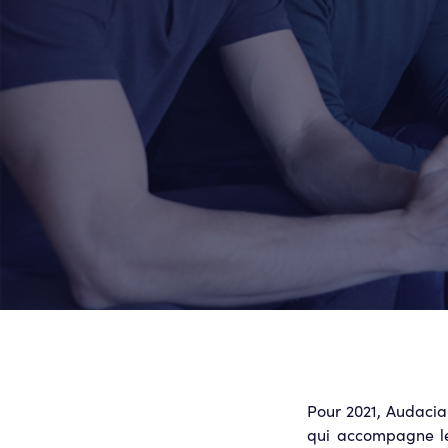
Pour 2021, Audacia
qui accompagne les