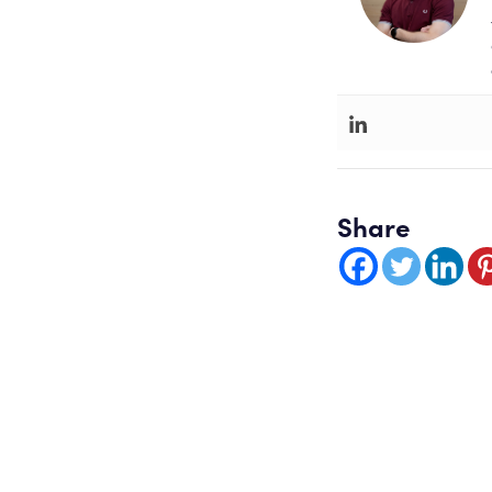
Share