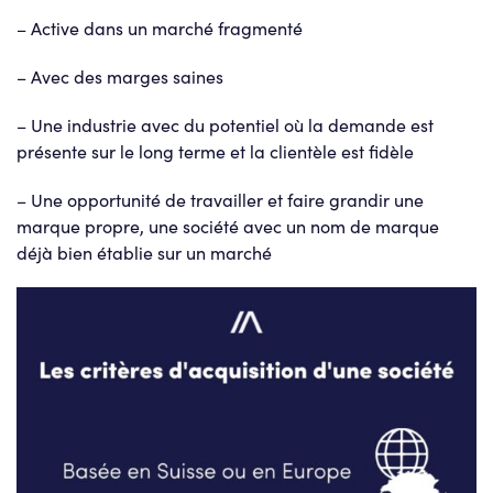
– Active dans un marché fragmenté
– Avec des marges saines
– Une industrie avec du potentiel où la demande est
présente sur le long terme et la clientèle est fidèle
– Une opportunité de travailler et faire grandir une
marque propre, une société avec un nom de marque
déjà bien établie sur un marché