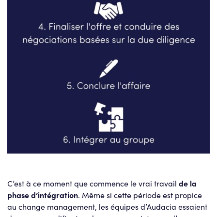
C’est à ce moment que commence le vrai travail
de la
phase d’intégration
. Même si cette période est propice
au change management, les équipes d’Audacia essaient