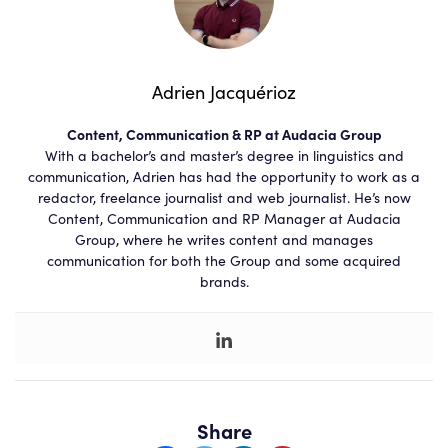
Adrien Jacquérioz
Content, Communication & RP at Audacia Group
With a bachelor’s and master’s degree in linguistics and
communication, Adrien has had the opportunity to work as a
redactor, freelance journalist and web journalist. He’s now
Content, Communication and RP Manager at Audacia
Group, where he writes content and manages
communication for both the Group and some acquired
brands.
Share