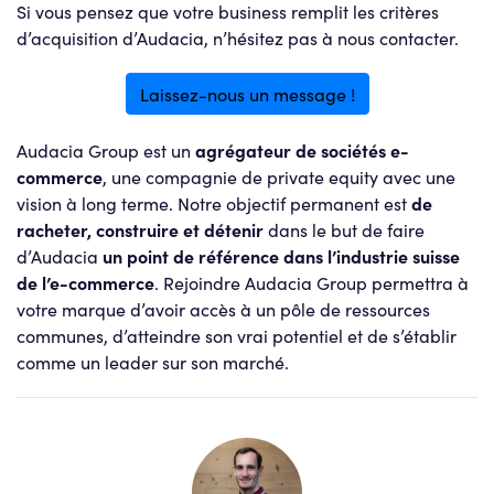
Si vous pensez que votre business remplit les critères
d’acquisition d’Audacia, n’hésitez pas à nous contacter.
Laissez-nous un message !
Audacia Group est un
agrégateur de sociétés e-
commerce
, une compagnie de private equity avec une
vision à long terme. Notre objectif permanent est
de
racheter, construire et détenir
dans le but de faire
d’Audacia
un point de référence dans l’industrie suisse
de l’e-commerce
. Rejoindre Audacia Group permettra à
votre marque d’avoir accès à un pôle de ressources
communes, d’atteindre son vrai potentiel et de s’établir
comme un leader sur son marché.