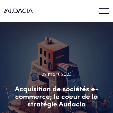
Contact
EN
FR
22 mars 2023
Acquisition de sociétés e-
commerce; le coeur de la
stratégie Audacia