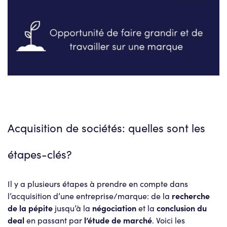
Acquisition de sociétés: quelles sont les
étapes-clés?
Il y a plusieurs étapes à prendre en compte dans
l’acquisition d’une entreprise/marque: de la
recherche
de la pépite
jusqu’à la
négociation
et la
conclusion du
deal
en passant par
l’étude de marché
. Voici les