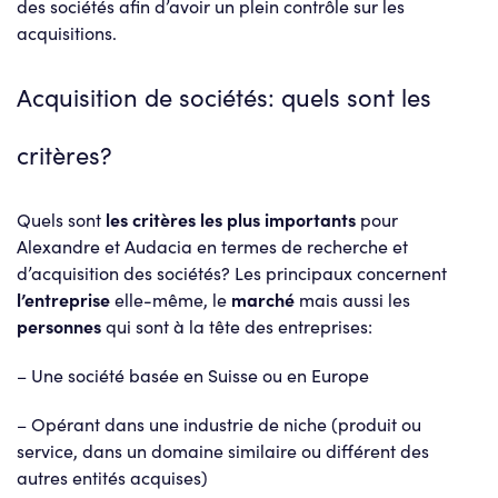
des sociétés afin d’avoir un plein contrôle sur les
acquisitions.
Acquisition de sociétés: quels sont les
critères?
Quels sont
les critères les plus importants
pour
Alexandre et Audacia en termes de recherche et
d’acquisition des sociétés? Les principaux concernent
l’entreprise
elle-même, le
marché
mais aussi les
personnes
qui sont à la tête des entreprises:
– Une société basée en Suisse ou en Europe
– Opérant dans une industrie de niche (produit ou
service, dans un domaine similaire ou différent des
autres entités acquises)