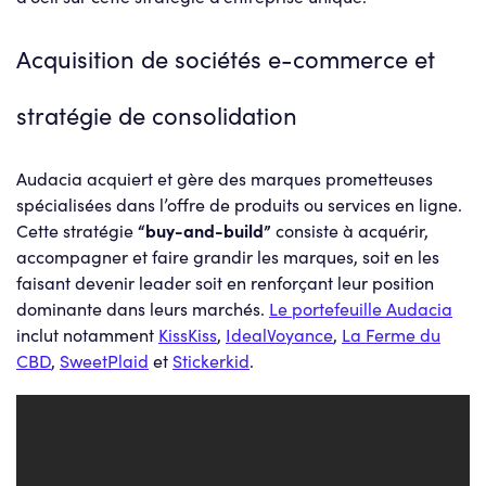
Acquisition de sociétés e-commerce et
stratégie de consolidation
Audacia acquiert et gère des marques prometteuses
spécialisées dans l’offre de produits ou services en ligne.
Cette stratégie
“buy-and-build”
consiste à acquérir,
accompagner et faire grandir les marques, soit en les
faisant devenir leader soit en renforçant leur position
dominante dans leurs marchés.
Le portefeuille Audacia
inclut notamment
KissKiss
,
IdealVoyance
,
La Ferme du
CBD
,
SweetPlaid
et
Stickerkid
.