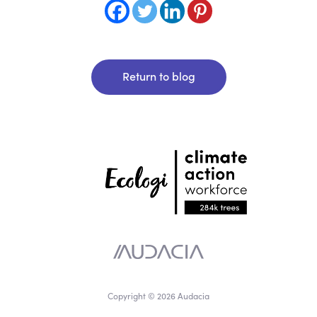
Return to blog
Copyright © 2026 Audacia