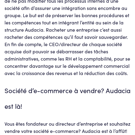
de ne pas modifier tous les processus internes d’une
société afin d’assurer une intégration sans encombre au
groupe. Le but est de préserver les bonnes procédures et
les compétences tout en intégrant l’entité au sein de la
structure Audacia. Racheter une entreprise c’est aussi
racheter des compétences qu’il faut savoir sauvegarder.
En fin de compte, le CEO/directeur de chaque société
acquise doit pouvoir se débarrasser des tâches
administratives, comme les RH et la comptabilité, pour se
concentrer davantage sur le développement commercial
avec la croissance des revenus et la réduction des coûts.
Société d’e-commerce à vendre? Audacia
est là!
Vous êtes fondateur ou directeur d’entreprise et souhaitez
vendre votre société e-commerce? Audacia est à l’affût!