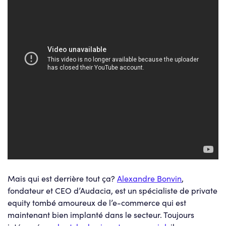
Mais qui est derrière tout ça?
Alexandre Bonvin
,
fondateur et CEO d’Audacia, est un spécialiste de private
equity tombé amoureux de l’e-commerce qui est
maintenant bien implanté dans le secteur. Toujours