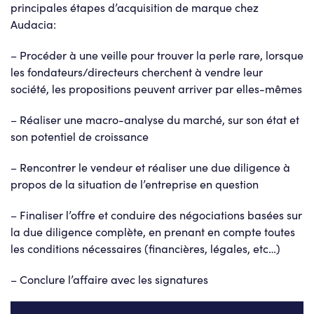
principales étapes d’acquisition de marque chez
Audacia:
– Procéder à une veille pour trouver la perle rare, lorsque
les fondateurs/directeurs cherchent à vendre leur
société, les propositions peuvent arriver par elles-mêmes
– Réaliser une macro-analyse du marché, sur son état et
son potentiel de croissance
– Rencontrer le vendeur et réaliser une due diligence à
propos de la situation de l’entreprise en question
– Finaliser l’offre et conduire des négociations basées sur
la due diligence complète, en prenant en compte toutes
les conditions nécessaires (financières, légales, etc…)
– Conclure l’affaire avec les signatures