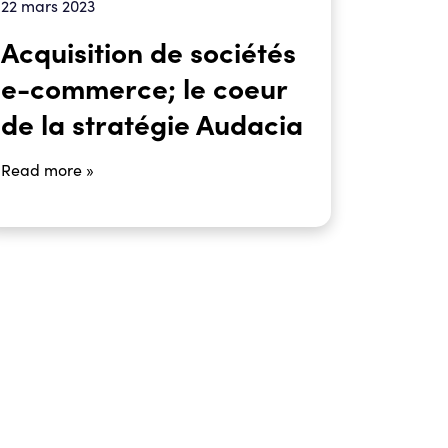
22 mars 2023
Acquisition de sociétés
e-commerce; le coeur
de la stratégie Audacia
Read more »