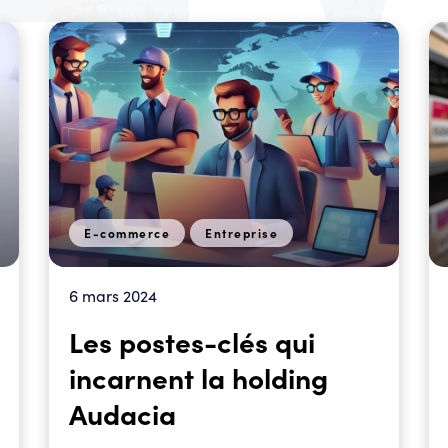
E-commerce
Entreprise
6 mars 2024
Les postes-clés qui
incarnent la holding
Audacia