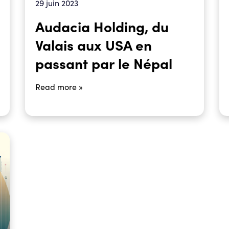
29 juin 2023
Audacia Holding, du
Valais aux USA en
passant par le Népal
Read more »