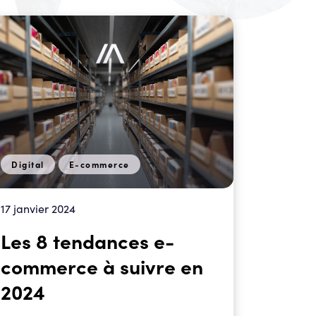
Digital
E-commerce
17 janvier 2024
Les 8 tendances e-
commerce à suivre en
2024