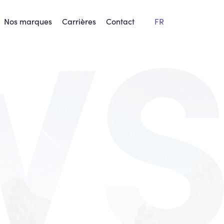
Nos marques
Carrières
Contact
FR