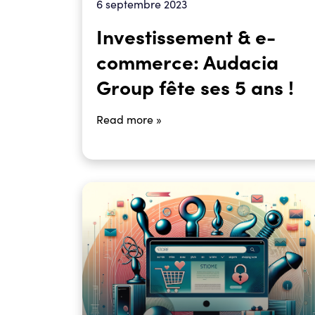
6 septembre 2023
Investissement & e-
commerce: Audacia
Group fête ses 5 ans !
Read more »