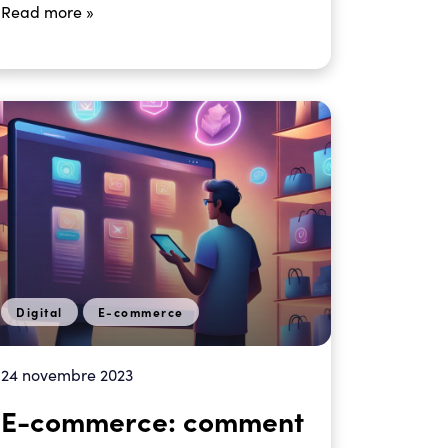
Read more »
Digital
E-commerce
24 novembre 2023
E-commerce: comment