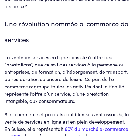
des deux?
Une révolution nommée e-commerce de
services
La vente de services en ligne consiste à offrir des
“prestations”, que ce soit des services à la personne ou
entreprises, de formation, d’hébergement, de transport,
de restauration ou encore de loisirs. Ce pan de l’e-
commerce regroupe toutes les activités dont la finalité
représente l’offre d’un service, d’une prestation
intangible, aux consommateurs.
Si e-commerce et produits sont bien souvent associés, la
vente de services en ligne est en plein développement.
En Suisse, elle représentait
60% du marché e-commerce
en 2021
alors qu’en France, la vente de services en ligne a