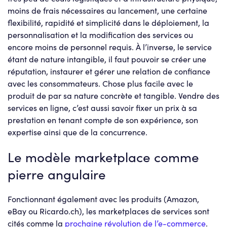
moins de frais nécessaires au lancement, une certaine
flexibilité, rapidité et simplicité dans le déploiement, la
personnalisation et la modification des services ou
encore moins de personnel requis. À l’inverse, le service
étant de nature intangible, il faut pouvoir se créer une
réputation, instaurer et gérer une relation de confiance
avec les consommateurs. Chose plus facile avec le
produit de par sa nature concrète et tangible. Vendre des
services en ligne, c’est aussi savoir fixer un prix à sa
prestation en tenant compte de son expérience, son
expertise ainsi que de la concurrence.
Le modèle marketplace comme
pierre angulaire
Fonctionnant également avec les produits (Amazon,
eBay ou Ricardo.ch), les marketplaces de services sont
cités comme la
prochaine révolution de l’e-commerce
.