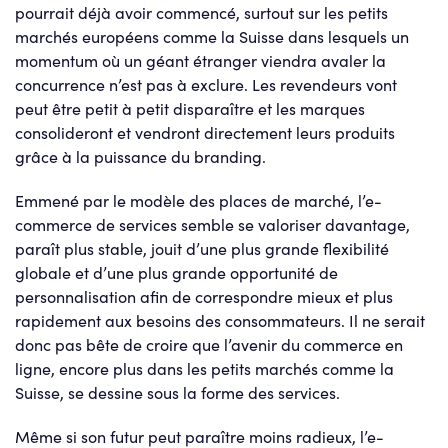
pourrait déjà avoir commencé, surtout sur les petits
marchés européens comme la Suisse dans lesquels un
momentum où un géant étranger viendra avaler la
concurrence n’est pas à exclure. Les revendeurs vont
peut être petit à petit disparaître et les marques
consolideront et vendront directement leurs produits
grâce à la puissance du branding.
Emmené par le modèle des places de marché, l’e-
commerce de services semble se valoriser davantage,
paraît plus stable, jouit d’une plus grande flexibilité
globale et d’une plus grande opportunité de
personnalisation afin de correspondre mieux et plus
rapidement aux besoins des consommateurs. Il ne serait
donc pas bête de croire que l’avenir du commerce en
ligne, encore plus dans les petits marchés comme la
Suisse, se dessine sous la forme des services.
Même si son futur peut paraître moins radieux, l’e-