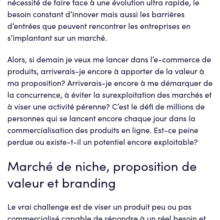
nécessité de faire face à une évolution ultra rapide, le
besoin constant d’innover mais aussi les barrières
d’entrées que peuvent rencontrer les entreprises en
s’implantant sur un marché.
Alors, si demain je veux me lancer dans l’e-commerce de
produits, arriverais-je encore à apporter de la valeur à
ma proposition? Arriverais-je encore à me démarquer de
la concurrence, à éviter la surexploitation des marchés et
à viser une activité pérenne? C’est le défi de millions de
personnes qui se lancent encore chaque jour dans la
commercialisation des produits en ligne. Est-ce peine
perdue ou existe-t-il un potentiel encore exploitable?
Marché de niche, proposition de
valeur et branding
Le vrai challenge est de viser un produit peu ou pas
commercialisé capable de répondre à un réel besoin et