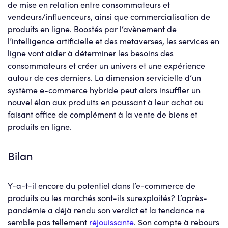
de mise en relation entre consommateurs et
vendeurs/influenceurs, ainsi que commercialisation de
produits en ligne. Boostés par l’avènement de
l’intelligence artificielle et des metaverses, les services en
ligne vont aider à déterminer les besoins des
consommateurs et créer un univers et une expérience
autour de ces derniers. La dimension servicielle d’un
système e-commerce hybride peut alors insuffler un
nouvel élan aux produits en poussant à leur achat ou
faisant office de complément à la vente de biens et
produits en ligne.
Bilan
Y-a-t-il encore du potentiel dans l’e-commerce de
produits ou les marchés sont-ils surexploités? L’après-
pandémie a déjà rendu son verdict et la tendance ne
semble pas tellement
réjouissante
. Son compte à rebours