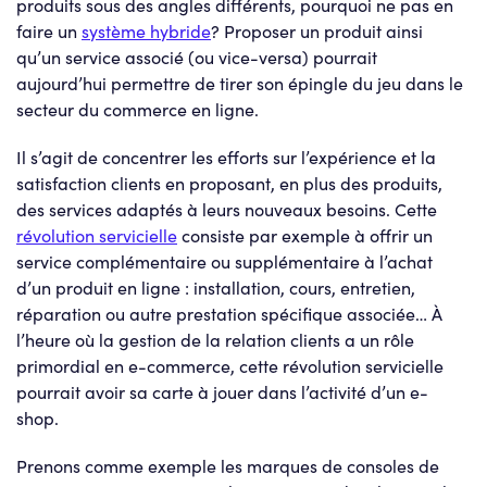
produits sous des angles différents, pourquoi ne pas en
faire un
système hybride
? Proposer un produit ainsi
qu’un service associé (ou vice-versa) pourrait
aujourd’hui permettre de tirer son épingle du jeu dans le
secteur du commerce en ligne.
Il s’agit de concentrer les efforts sur l’expérience et la
satisfaction clients en proposant, en plus des produits,
des services adaptés à leurs nouveaux besoins. Cette
révolution servicielle
consiste par exemple à offrir un
service complémentaire ou supplémentaire à l’achat
d’un produit en ligne : installation, cours, entretien,
réparation ou autre prestation spécifique associée… À
l’heure où la gestion de la relation clients a un rôle
primordial en e-commerce, cette révolution servicielle
pourrait avoir sa carte à jouer dans l’activité d’un e-
shop.
Prenons comme exemple les marques de consoles de