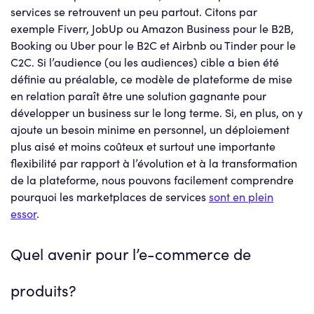
services se retrouvent un peu partout. Citons par
exemple Fiverr, JobUp ou Amazon Business pour le B2B,
Booking ou Uber pour le B2C et Airbnb ou Tinder pour le
C2C. Si l’audience (ou les audiences) cible a bien été
définie au préalable, ce modèle de plateforme de mise
en relation paraît être une solution gagnante pour
développer un business sur le long terme. Si, en plus, on y
ajoute un besoin minime en personnel, un déploiement
plus aisé et moins coûteux et surtout une importante
flexibilité par rapport à l’évolution et à la transformation
de la plateforme, nous pouvons facilement comprendre
pourquoi les marketplaces de services
sont en plein
essor
.
Quel avenir pour l’e-commerce de
produits?