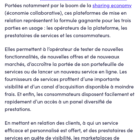
Portées notamment par le boom de la
sharing economy
(économie collaborative), ces plateformes de mise en
relation représentent la formule gagnante pour les trois
parties en usage : les opérateurs de la plateforme, les
prestataires de services et les consommateurs.
Elles permettent à l’opérateur de tester de nouvelles
fonctionnalités, de nouvelles offres et de nouveaux
marchés, d’accroître la portée de son portefeuille de
services ou de lancer un nouveau service en ligne. Les
fournisseurs de services profitent d’une importante
visibilité et d’un canal d’acquisition disponible à moindre
frais. Et enfin, les consommateurs disposent facilement et
rapidement d’un accès à un panel diversifié de
prestations.
En mettant en relation des clients, à qui un service
efficace et personnalisé est offert, et des prestataires de
services en quête de visibilité, les marketplaces de