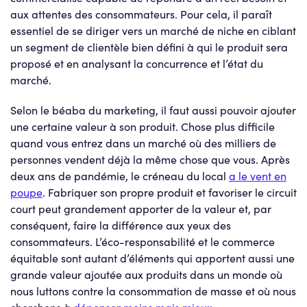
aux attentes des consommateurs. Pour cela, il paraît
essentiel de se diriger vers un marché de niche en ciblant
un segment de clientèle bien défini à qui le produit sera
proposé et en analysant la concurrence et l’état du
marché.
Selon le béaba du marketing, il faut aussi pouvoir ajouter
une certaine valeur à son produit. Chose plus difficile
quand vous entrez dans un marché où des milliers de
personnes vendent déjà la même chose que vous. Après
deux ans de pandémie, le créneau du local
a le vent en
poupe
. Fabriquer son propre produit et favoriser le circuit
court peut grandement apporter de la valeur et, par
conséquent, faire la différence aux yeux des
consommateurs. L’éco-responsabilité et le commerce
équitable sont autant d’éléments qui apportent aussi une
grande valeur ajoutée aux produits dans un monde où
nous luttons contre la consommation de masse et où nous
cherchons à
dépenser moins mais mieux
.