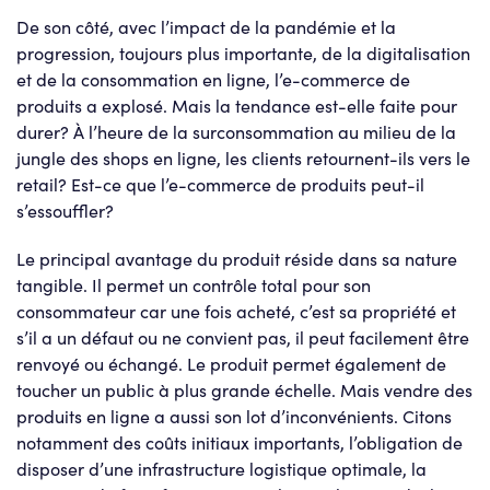
De son côté, avec l’impact de la pandémie et la
progression, toujours plus importante, de la digitalisation
et de la consommation en ligne, l’e-commerce de
produits a explosé. Mais la tendance est-elle faite pour
durer? À l’heure de la surconsommation au milieu de la
jungle des shops en ligne, les clients retournent-ils vers le
retail? Est-ce que l’e-commerce de produits peut-il
s’essouffler?
Le principal avantage du produit réside dans sa nature
tangible. Il permet un contrôle total pour son
consommateur car une fois acheté, c’est sa propriété et
s’il a un défaut ou ne convient pas, il peut facilement être
renvoyé ou échangé. Le produit permet également de
toucher un public à plus grande échelle. Mais vendre des
produits en ligne a aussi son lot d’inconvénients. Citons
notamment des coûts initiaux importants, l’obligation de
disposer d’une infrastructure logistique optimale, la