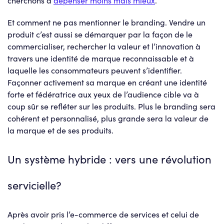
Et comment ne pas mentionner le branding. Vendre un
produit c’est aussi se démarquer par la façon de le
commercialiser, rechercher la valeur et l’innovation à
travers une identité de marque reconnaissable et à
laquelle les consommateurs peuvent s’identifier.
Façonner activement sa marque en créant une identité
forte et fédératrice aux yeux de l’audience cible va à
coup sûr se refléter sur les produits. Plus le branding sera
cohérent et personnalisé, plus grande sera la valeur de
la marque et de ses produits.
Un système hybride : vers une révolution
servicielle?
Après avoir pris l’e-commerce de services et celui de