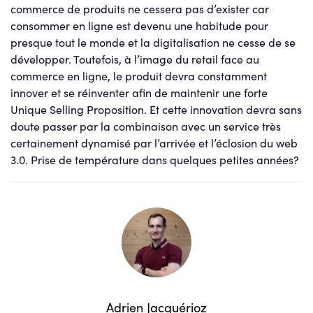
commerce de produits ne cessera pas d’exister car
consommer en ligne est devenu une habitude pour
presque tout le monde et la digitalisation ne cesse de se
développer. Toutefois, à l’image du retail face au
commerce en ligne, le produit devra constamment
innover et se réinventer afin de maintenir une forte
Unique Selling Proposition. Et cette innovation devra sans
doute passer par la combinaison avec un service très
certainement dynamisé par l’arrivée et l’éclosion du web
3.0. Prise de température dans quelques petites années?
Adrien Jacquérioz