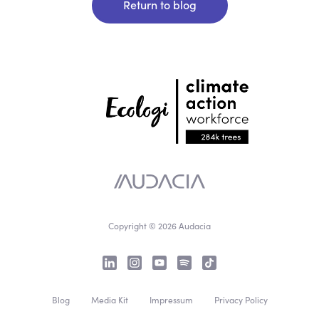
Return to blog
Copyright © 2026 Audacia
Blog
Media Kit
Impressum
Privacy Policy