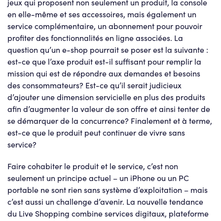
jeux qui proposent non seulement un produit, la console
en elle-même et ses accessoires, mais également un
service complémentaire, un abonnement pour pouvoir
profiter des fonctionnalités en ligne associées. La
question qu’un e-shop pourrait se poser est la suivante :
est-ce que l’axe produit est-il suffisant pour remplir la
mission qui est de répondre aux demandes et besoins
des consommateurs? Est-ce qu’il serait judicieux
d’ajouter une dimension servicielle en plus des produits
afin d’augmenter la valeur de son offre et ainsi tenter de
se démarquer de la concurrence? Finalement et à terme,
est-ce que le produit peut continuer de vivre sans
service?
Faire cohabiter le produit et le service, c’est non
seulement un principe actuel – un iPhone ou un PC
portable ne sont rien sans système d’exploitation – mais
c’est aussi un challenge d’avenir. La nouvelle tendance
du Live Shopping combine services digitaux, plateforme