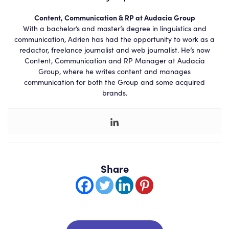
Content, Communication & RP at Audacia Group
With a bachelor’s and master’s degree in linguistics and
communication, Adrien has had the opportunity to work as a
redactor, freelance journalist and web journalist. He’s now
Content, Communication and RP Manager at Audacia
Group, where he writes content and manages
communication for both the Group and some acquired
brands.
Share