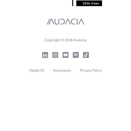
Copyright © 2026 Audacia
Media Kit
Impressum
Privacy Policy